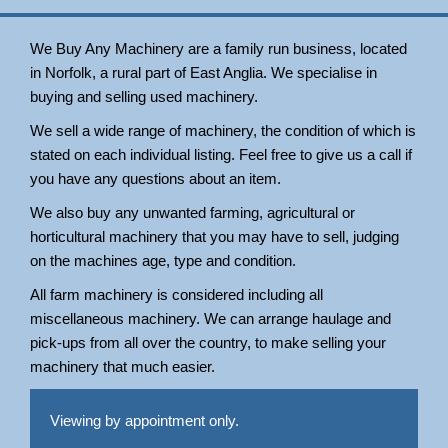
We Buy Any Machinery are a family run business, located
in Norfolk, a rural part of East Anglia. We specialise in
buying and selling used machinery.
We sell a wide range of machinery, the condition of which is
stated on each individual listing. Feel free to give us a call if
you have any questions about an item.
We also buy any unwanted farming, agricultural or
horticultural machinery that you may have to sell, judging
on the machines age, type and condition.
All farm machinery is considered including all
miscellaneous machinery. We can arrange haulage and
pick-ups from all over the country, to make selling your
machinery that much easier.
Viewing by appointment only.