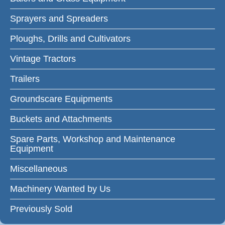
Sprayers and Spreaders
Ploughs, Drills and Cultivators
Vintage Tractors
Trailers
Groundscare Equipments
Buckets and Attachments
Spare Parts, Workshop and Maintenance
Equipment
Miscellaneous
Machinery Wanted by Us
Previously Sold