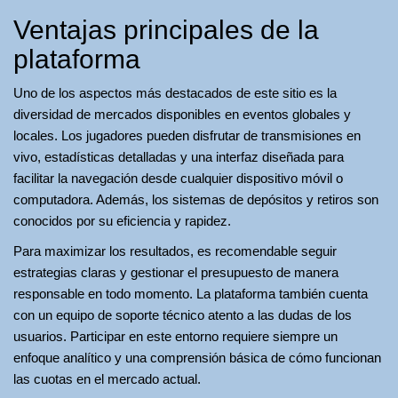
Ventajas principales de la
plataforma
Uno de los aspectos más destacados de este sitio es la
diversidad de mercados disponibles en eventos globales y
locales. Los jugadores pueden disfrutar de transmisiones en
vivo, estadísticas detalladas y una interfaz diseñada para
facilitar la navegación desde cualquier dispositivo móvil o
computadora. Además, los sistemas de depósitos y retiros son
conocidos por su eficiencia y rapidez.
Para maximizar los resultados, es recomendable seguir
estrategias claras y gestionar el presupuesto de manera
responsable en todo momento. La plataforma también cuenta
con un equipo de soporte técnico atento a las dudas de los
usuarios. Participar en este entorno requiere siempre un
enfoque analítico y una comprensión básica de cómo funcionan
las cuotas en el mercado actual.