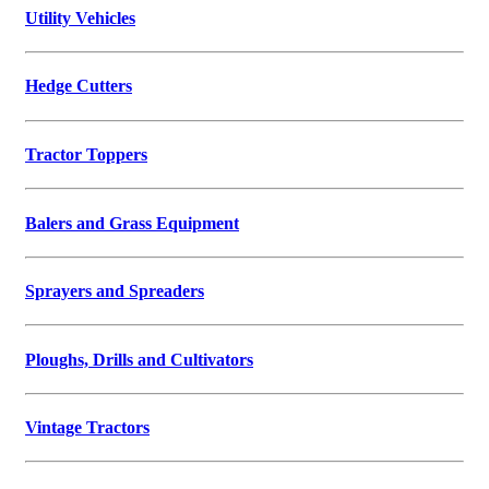
Utility Vehicles
Hedge Cutters
Tractor Toppers
Balers and Grass Equipment
Sprayers and Spreaders
Ploughs, Drills and Cultivators
Vintage Tractors