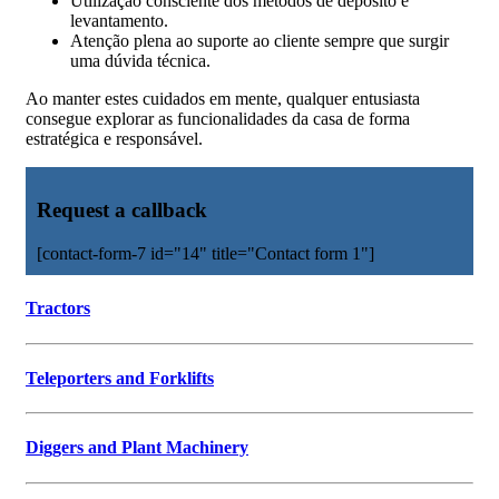
Utilização consciente dos métodos de depósito e
levantamento.
Atenção plena ao suporte ao cliente sempre que surgir
uma dúvida técnica.
Ao manter estes cuidados em mente, qualquer entusiasta
consegue explorar as funcionalidades da casa de forma
estratégica e responsável.
Request a callback
[contact-form-7 id="14" title="Contact form 1"]
Tractors
Teleporters and Forklifts
Diggers and Plant Machinery