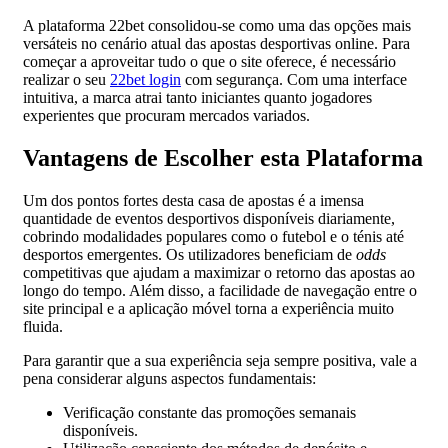
A plataforma 22bet consolidou-se como uma das opções mais
versáteis no cenário atual das apostas desportivas online. Para
começar a aproveitar tudo o que o site oferece, é necessário
realizar o seu
22bet login
com segurança. Com uma interface
intuitiva, a marca atrai tanto iniciantes quanto jogadores
experientes que procuram mercados variados.
Vantagens de Escolher esta Plataforma
Um dos pontos fortes desta casa de apostas é a imensa
quantidade de eventos desportivos disponíveis diariamente,
cobrindo modalidades populares como o futebol e o ténis até
desportos emergentes. Os utilizadores beneficiam de
odds
competitivas que ajudam a maximizar o retorno das apostas ao
longo do tempo. Além disso, a facilidade de navegação entre o
site principal e a aplicação móvel torna a experiência muito
fluida.
Para garantir que a sua experiência seja sempre positiva, vale a
pena considerar alguns aspectos fundamentais:
Verificação constante das promoções semanais
disponíveis.