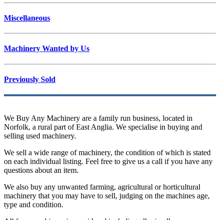
Miscellaneous
Machinery Wanted by Us
Previously Sold
We Buy Any Machinery are a family run business, located in
Norfolk, a rural part of East Anglia. We specialise in buying and
selling used machinery.
We sell a wide range of machinery, the condition of which is stated
on each individual listing. Feel free to give us a call if you have any
questions about an item.
We also buy any unwanted farming, agricultural or horticultural
machinery that you may have to sell, judging on the machines age,
type and condition.