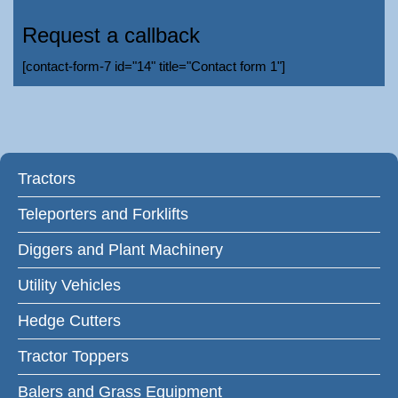
Request a callback
[contact-form-7 id="14" title="Contact form 1"]
Tractors
Teleporters and Forklifts
Diggers and Plant Machinery
Utility Vehicles
Hedge Cutters
Tractor Toppers
Balers and Grass Equipment