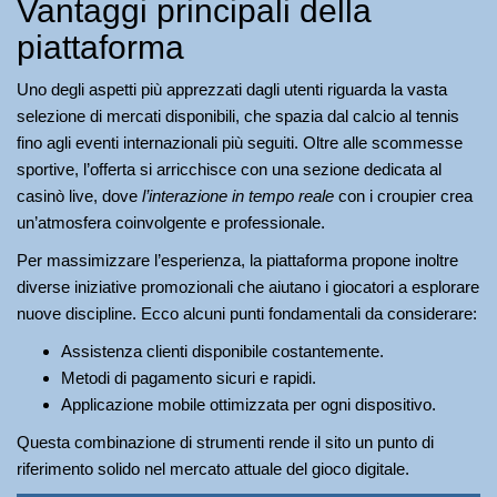
Vantaggi principali della
piattaforma
Uno degli aspetti più apprezzati dagli utenti riguarda la vasta
selezione di mercati disponibili, che spazia dal calcio al tennis
fino agli eventi internazionali più seguiti. Oltre alle scommesse
sportive, l’offerta si arricchisce con una sezione dedicata al
casinò live, dove
l’interazione in tempo reale
con i croupier crea
un’atmosfera coinvolgente e professionale.
Per massimizzare l’esperienza, la piattaforma propone inoltre
diverse iniziative promozionali che aiutano i giocatori a esplorare
nuove discipline. Ecco alcuni punti fondamentali da considerare:
Assistenza clienti disponibile costantemente.
Metodi di pagamento sicuri e rapidi.
Applicazione mobile ottimizzata per ogni dispositivo.
Questa combinazione di strumenti rende il sito un punto di
riferimento solido nel mercato attuale del gioco digitale.