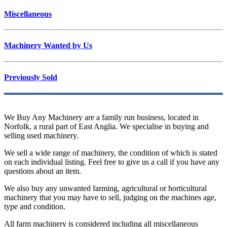
Miscellaneous
Machinery Wanted by Us
Previously Sold
We Buy Any Machinery are a family run business, located in
Norfolk, a rural part of East Anglia. We specialise in buying and
selling used machinery.
We sell a wide range of machinery, the condition of which is stated
on each individual listing. Feel free to give us a call if you have any
questions about an item.
We also buy any unwanted farming, agricultural or horticultural
machinery that you may have to sell, judging on the machines age,
type and condition.
All farm machinery is considered including all miscellaneous