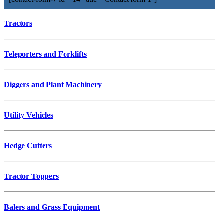
Tractors
Teleporters and Forklifts
Diggers and Plant Machinery
Utility Vehicles
Hedge Cutters
Tractor Toppers
Balers and Grass Equipment