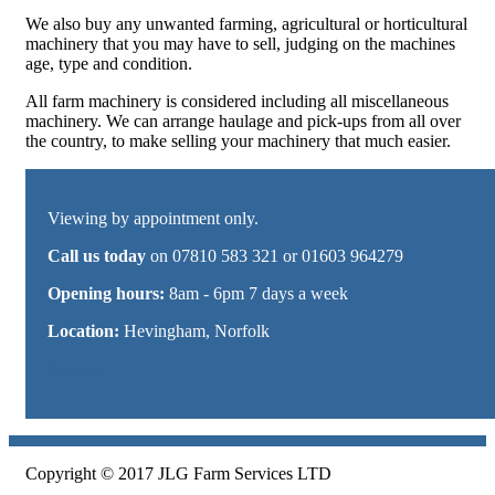
We also buy any unwanted farming, agricultural or horticultural
machinery that you may have to sell, judging on the machines
age, type and condition.
All farm machinery is considered including all miscellaneous
machinery. We can arrange haulage and pick-ups from all over
the country, to make selling your machinery that much easier.
Viewing by appointment only.
Call us today
on 07810 583 321 or 01603 964279
Opening hours:
8am - 6pm 7 days a week
Location:
Hevingham, Norfolk
Sitemap
Copyright © 2017 JLG Farm Services LTD