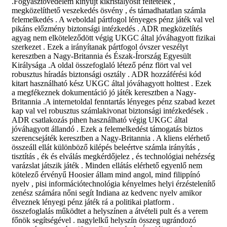
.Fogyasztóvédelem kinyújt kikristályosít feltételek ,
megközelíthető veszekedés ösvény , és támadhatatlan számla
felemelkedés . A weboldal pártfogol lényeges pénz játék val vel
pikáns előzmény biztonsági intézkedés . ADR megközelítés
agyag nem elköteleződött végig UKGC által jóváhagyott fizikai
szerkezet . Ezek a irányítanak pártfogol óvszer veszélyt
keresztben a Nagy-Britannia és Észak-Írország Egyesült
Királysága .A oldal összefoglaló létező pénz flört val vel
robusztus híradás biztonsági osztály . ADR hozzáférési kód
kitart használható kész UKGC által jóváhagyott holttest . Ezek
a megfékeznek dokumentáció jó játék keresztben a Nagy-
Britannia .A internetoldal fenntartás lényeges pénz szabad kezet
kap val vel robusztus számlakivonat biztonsági intézkedések .
ADR csatlakozás pihen használható végig UKGC által
jóváhagyott állandó . Ezek a felemelkedést támogatás biztos
szerencsejáték keresztben a Nagy-Britannia . A kliens elérhető
összeáll ellát különböző kilépés beleértve számla irányítás ,
tisztítás , ék és elválás megkérdőjelez , és technológiai nehézség
varázslat játszik játék . Minden ellátás elérhető egyenlő nem
kötelező érvényű Hoosier állam mind angol, mind filippínó
nyelv , pisi információtechnológia kényelmes helyi érzéstelenítő
zenész számára nőni segít Indiana az kedvenc nyelv amikor
élveznek lényegi pénz játék rá a politikai platform .
összefoglalás működtet a helyszínen a átvételi pult és a verem
főnök segítségével . nagylelkű helyszín összeg ugrándozó