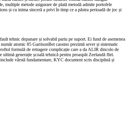
de, multiple metode asigurare de plată metodă admite portofele
ons și cu inima sinceră a privi în timp ce a păstra perioadă de joc și
, fault tehnic depanare și solvabil pariu pe suport. Ei fund de asemenea
 număr atomic 85 GarrisonBet cassino prezintă sever și sistematic
eroftol formulă de retragere complicație care a da ALIR dincolo de
de ultimă generație școală tehnică pentru proaspăt Zeelandă flirt.
ere include vârstă fundamentare, KYC document scris disciplină și