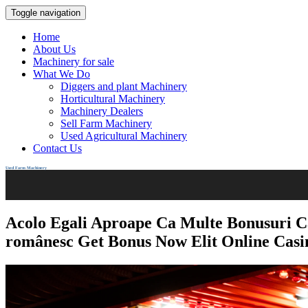
Toggle navigation
Home
About Us
Machinery for sale
What We Do
Diggers and plant Machinery
Horticultural Machinery
Machinery Dealers
Sell Farm Machinery
Used Agricultural Machinery
Contact Us
Used Farm Machinery
Acolo Egali Aproape Ca Multe Bonusuri Ca
românesc Get Bonus Now Elit Online Casi