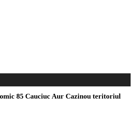
omic 85 Cauciuc Aur Cazinou teritoriul