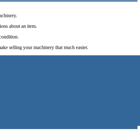
achinery.
tions about an item.
condition.
make selling your machinery that much easier.