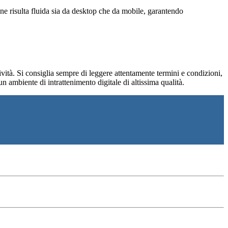
e risulta fluida sia da desktop che da mobile, garantendo
ività. Si consiglia sempre di leggere attentamente termini e condizioni,
 un ambiente di intrattenimento digitale di altissima qualità.