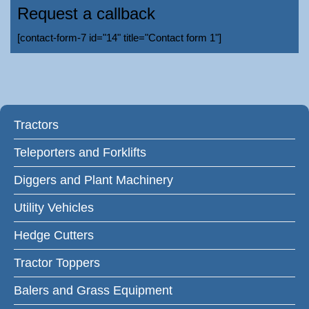
Request a callback
[contact-form-7 id="14" title="Contact form 1"]
Tractors
Teleporters and Forklifts
Diggers and Plant Machinery
Utility Vehicles
Hedge Cutters
Tractor Toppers
Balers and Grass Equipment