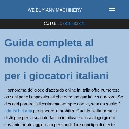
T
o
Used Farm Machinery
Call Us:
07810583321
g
g
l
Guida completa al
e
n
mondo di Admiralbet
a
v
i
per i giocatori italiani
g
a
Il panorama del gioco d’azzardo online in Italia offre numerose
t
opzioni per gli appassionati che cercano qualità e sicurezza. Se
i
desideri portare il divertimento sempre con te, scarica subito l’
o
admiralbet app
per giocare in mobilità. Questa piattaforma si
n
distingue per la sua interfaccia intuitiva e un catalogo giochi
costantemente aggiornato per soddisfare ogni tipo di utente.