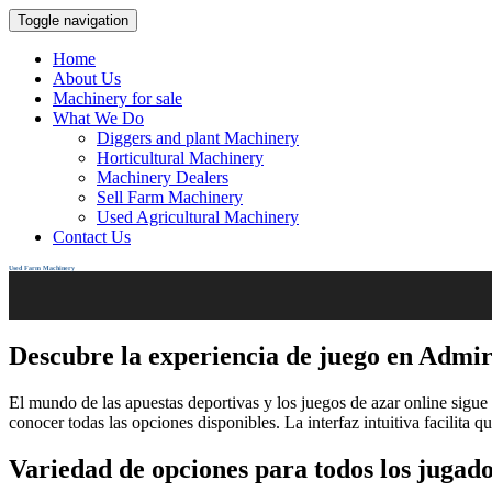
Toggle navigation
Home
About Us
Machinery for sale
What We Do
Diggers and plant Machinery
Horticultural Machinery
Machinery Dealers
Sell Farm Machinery
Used Agricultural Machinery
Contact Us
Used Farm Machinery
Descubre la experiencia de juego en Admir
El mundo de las apuestas deportivas y los juegos de azar online sigue
conocer todas las opciones disponibles. La interfaz intuitiva facilita 
Variedad de opciones para todos los jugad