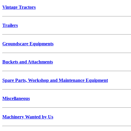
Vintage Tractors
Trailers
Groundscare Equipments
Buckets and Attachments
Spare Parts, Workshop and Maintenance Equipment
Miscellaneous
Machinery Wanted by Us