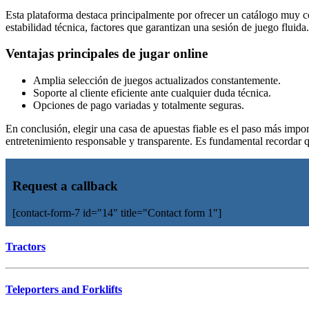
Esta plataforma destaca principalmente por ofrecer un catálogo muy 
estabilidad técnica, factores que garantizan una sesión de juego fluid
Ventajas principales de jugar online
Amplia selección de juegos actualizados constantemente.
Soporte al cliente eficiente ante cualquier duda técnica.
Opciones de pago variadas y totalmente seguras.
En conclusión, elegir una casa de apuestas fiable es el paso más impo
entretenimiento responsable y transparente. Es fundamental recordar q
Request a callback
[contact-form-7 id="14" title="Contact form 1"]
Tractors
Teleporters and Forklifts