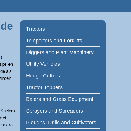
 Farm Machinery
ide
Tractors
Teleporters and Forklifts
Diggers and Plant Machinery
es
Utility Vehicles
spellen
nde als
Hedge Cutters
vinden
Tractor Toppers
Balers and Grass Equipment
Sprayers and Spreaders
 Spelers
 met
Ploughs, Drills and Cultivators
r extra