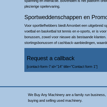
spanning en interactie. Bovendien is het platform ont
plezierige spelervaring.
Sportweddenschappen en Promo
Voor sportliefhebbers biedt Amonbet een uitgebreid 
voetbal en basketbal tot tennis en e-sports, er is voo
bonussen, zowel voor nieuwe als bestaande klanten
stortingsbonussen of cashback-aanbiedingen, waardo
Request a callback
[contact-form-7 id="14" title="Contact form 1"]
We Buy Any Machinery are a family run business, loc
buying and selling used machinery.