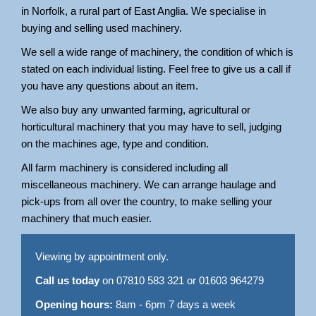
in Norfolk, a rural part of East Anglia. We specialise in
buying and selling used machinery.
We sell a wide range of machinery, the condition of which is
stated on each individual listing. Feel free to give us a call if
you have any questions about an item.
We also buy any unwanted farming, agricultural or
horticultural machinery that you may have to sell, judging
on the machines age, type and condition.
All farm machinery is considered including all
miscellaneous machinery. We can arrange haulage and
pick-ups from all over the country, to make selling your
machinery that much easier.
Viewing by appointment only.
Call us today
on 07810 583 321 or 01603 964279
Opening hours:
8am - 6pm 7 days a week