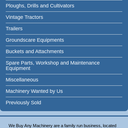
Ploughs, Drills and Cultivators
Vintage Tractors
Trailers
Groundscare Equipments
Buckets and Attachments
Spare Parts, Workshop and Maintenance
Equipment
Miscellaneous
Machinery Wanted by Us
Previously Sold
We Buy Any Machinery are a family run business, located