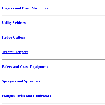
Diggers and Plant Machinery
Utility Vehicles
Hedge Cutters
Tractor Toppers
Balers and Grass Equipment
Sprayers and Spreaders
Ploughs, Drills and Cultivators