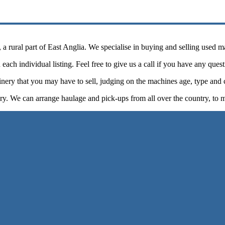
 rural part of East Anglia. We specialise in buying and selling used m
each individual listing. Feel free to give us a call if you have any ques
nery that you may have to sell, judging on the machines age, type and 
ry. We can arrange haulage and pick-ups from all over the country, to 