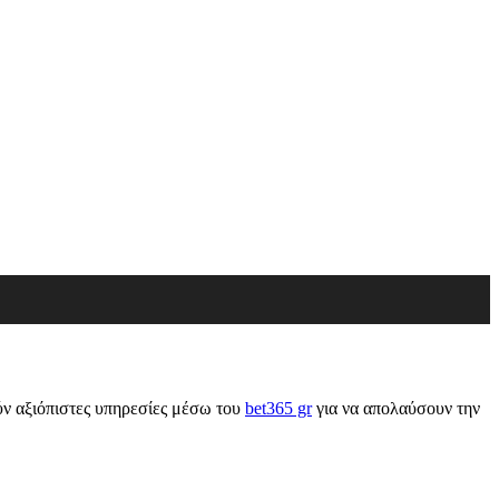
ούν αξιόπιστες υπηρεσίες μέσω του
bet365 gr
για να απολαύσουν την