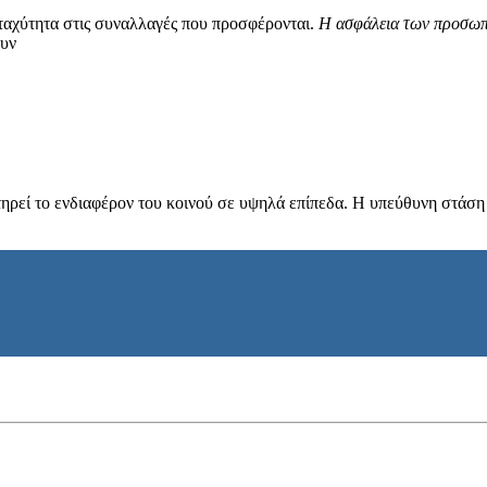
 ταχύτητα στις συναλλαγές που προσφέρονται.
Η ασφάλεια των προσωπ
ουν
ηρεί το ενδιαφέρον του κοινού σε υψηλά επίπεδα. Η υπεύθυνη στάση α