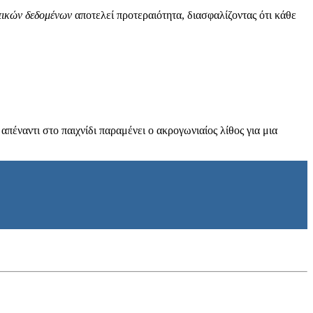
ικών δεδομένων
αποτελεί προτεραιότητα, διασφαλίζοντας ότι κάθε
πέναντι στο παιχνίδι παραμένει ο ακρογωνιαίος λίθος για μια