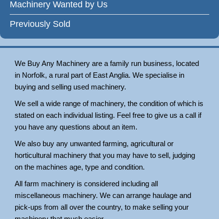
Machinery Wanted by Us
Previously Sold
We Buy Any Machinery are a family run business, located
in Norfolk, a rural part of East Anglia. We specialise in
buying and selling used machinery.
We sell a wide range of machinery, the condition of which is
stated on each individual listing. Feel free to give us a call if
you have any questions about an item.
We also buy any unwanted farming, agricultural or
horticultural machinery that you may have to sell, judging
on the machines age, type and condition.
All farm machinery is considered including all
miscellaneous machinery. We can arrange haulage and
pick-ups from all over the country, to make selling your
machinery that much easier.