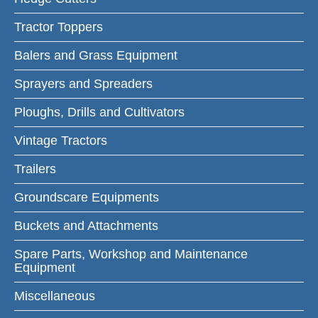
Tractor Toppers
Balers and Grass Equipment
Sprayers and Spreaders
Ploughs, Drills and Cultivators
Vintage Tractors
Trailers
Groundscare Equipments
Buckets and Attachments
Spare Parts, Workshop and Maintenance
Equipment
Miscellaneous