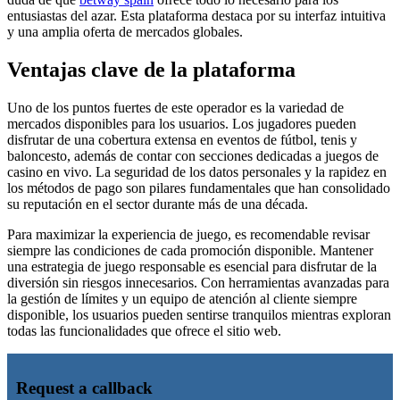
entusiastas del azar. Esta plataforma destaca por su interfaz intuitiva
y una amplia oferta de mercados globales.
Ventajas clave de la plataforma
Uno de los puntos fuertes de este operador es la variedad de
mercados disponibles para los usuarios. Los jugadores pueden
disfrutar de una cobertura extensa en eventos de fútbol, tenis y
baloncesto, además de contar con secciones dedicadas a juegos de
casino en vivo. La seguridad de los datos personales y la rapidez en
los métodos de pago son pilares fundamentales que han consolidado
su reputación en el sector durante más de una década.
Para maximizar la experiencia de juego, es recomendable revisar
siempre las condiciones de cada promoción disponible. Mantener
una estrategia de juego responsable es esencial para disfrutar de la
diversión sin riesgos innecesarios. Con herramientas avanzadas para
la gestión de límites y un equipo de atención al cliente siempre
disponible, los usuarios pueden sentirse tranquilos mientras exploran
todas las funcionalidades que ofrece el sitio web.
Request a callback