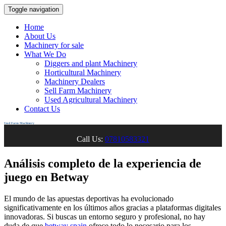
Toggle navigation
Home
About Us
Machinery for sale
What We Do
Diggers and plant Machinery
Horticultural Machinery
Machinery Dealers
Sell Farm Machinery
Used Agricultural Machinery
Contact Us
Used Farm Machinery
Call Us:
07810583321
Análisis completo de la experiencia de
juego en Betway
El mundo de las apuestas deportivas ha evolucionado
significativamente en los últimos años gracias a plataformas digitales
innovadoras. Si buscas un entorno seguro y profesional, no hay
duda de que
betway spain
ofrece todo lo necesario para los