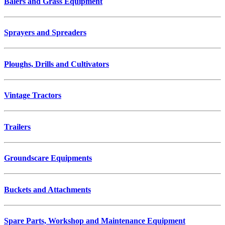
Balers and Grass Equipment
Sprayers and Spreaders
Ploughs, Drills and Cultivators
Vintage Tractors
Trailers
Groundscare Equipments
Buckets and Attachments
Spare Parts, Workshop and Maintenance Equipment