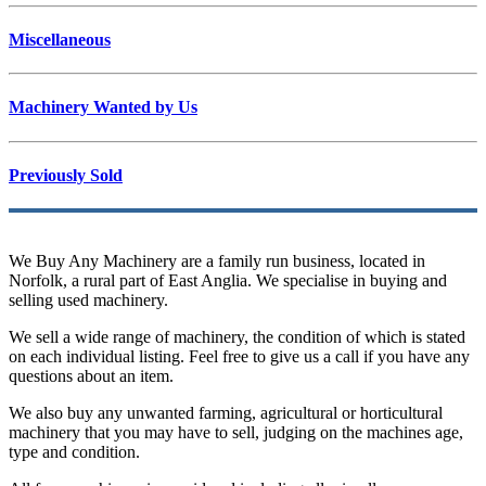
Miscellaneous
Machinery Wanted by Us
Previously Sold
We Buy Any Machinery are a family run business, located in
Norfolk, a rural part of East Anglia. We specialise in buying and
selling used machinery.
We sell a wide range of machinery, the condition of which is stated
on each individual listing. Feel free to give us a call if you have any
questions about an item.
We also buy any unwanted farming, agricultural or horticultural
machinery that you may have to sell, judging on the machines age,
type and condition.