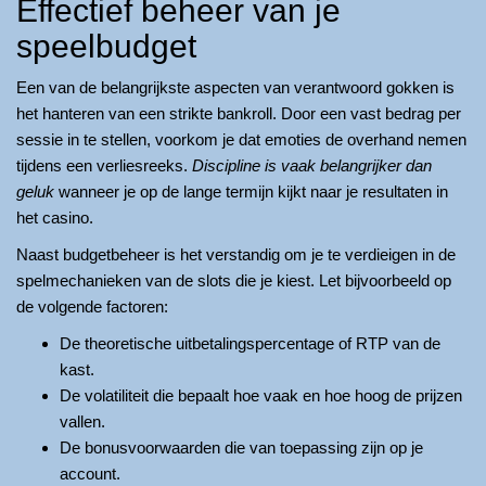
Effectief beheer van je
speelbudget
Een van de belangrijkste aspecten van verantwoord gokken is
het hanteren van een strikte bankroll. Door een vast bedrag per
sessie in te stellen, voorkom je dat emoties de overhand nemen
tijdens een verliesreeks.
Discipline is vaak belangrijker dan
geluk
wanneer je op de lange termijn kijkt naar je resultaten in
het casino.
Naast budgetbeheer is het verstandig om je te verdieigen in de
spelmechanieken van de slots die je kiest. Let bijvoorbeeld op
de volgende factoren:
De theoretische uitbetalingspercentage of RTP van de
kast.
De volatiliteit die bepaalt hoe vaak en hoe hoog de prijzen
vallen.
De bonusvoorwaarden die van toepassing zijn op je
account.