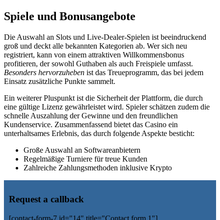
Spiele und Bonusangebote
Die Auswahl an Slots und Live-Dealer-Spielen ist beeindruckend
groß und deckt alle bekannten Kategorien ab. Wer sich neu
registriert, kann von einem attraktiven Willkommensbonus
profitieren, der sowohl Guthaben als auch Freispiele umfasst.
Besonders hervorzuheben
ist das Treueprogramm, das bei jedem
Einsatz zusätzliche Punkte sammelt.
Ein weiterer Pluspunkt ist die Sicherheit der Plattform, die durch
eine gültige Lizenz gewährleistet wird. Spieler schätzen zudem die
schnelle Auszahlung der Gewinne und den freundlichen
Kundenservice. Zusammenfassend bietet das Casino ein
unterhaltsames Erlebnis, das durch folgende Aspekte besticht:
Große Auswahl an Softwareanbietern
Regelmäßige Turniere für treue Kunden
Zahlreiche Zahlungsmethoden inklusive Krypto
Request a callback
[contact-form-7 id="14" title="Contact form 1"]