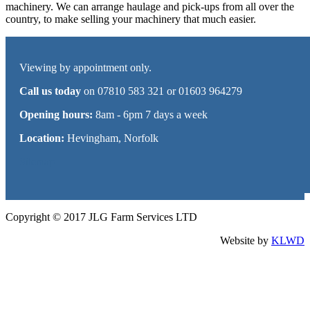
machinery. We can arrange haulage and pick-ups from all over the
country, to make selling your machinery that much easier.
Viewing by appointment only.
Call us today
on 07810 583 321 or 01603 964279
Opening hours:
8am - 6pm 7 days a week
Location:
Hevingham, Norfolk
Sitemap
Copyright © 2017 JLG Farm Services LTD
Website by
KLWD