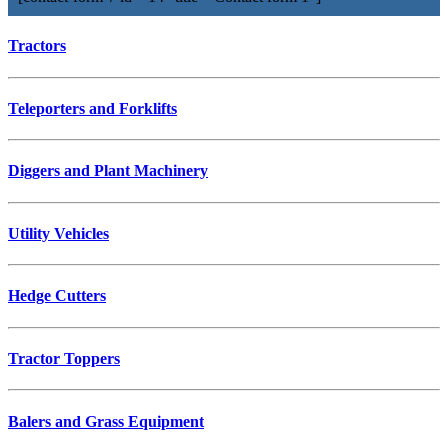
Tractors
Teleporters and Forklifts
Diggers and Plant Machinery
Utility Vehicles
Hedge Cutters
Tractor Toppers
Balers and Grass Equipment