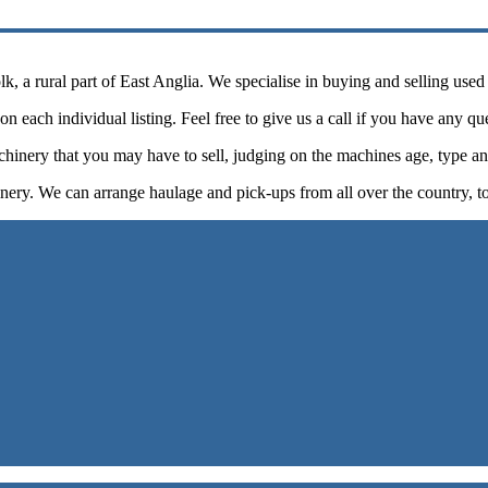
, a rural part of East Anglia. We specialise in buying and selling used
n each individual listing. Feel free to give us a call if you have any qu
chinery that you may have to sell, judging on the machines age, type an
nery. We can arrange haulage and pick-ups from all over the country, t