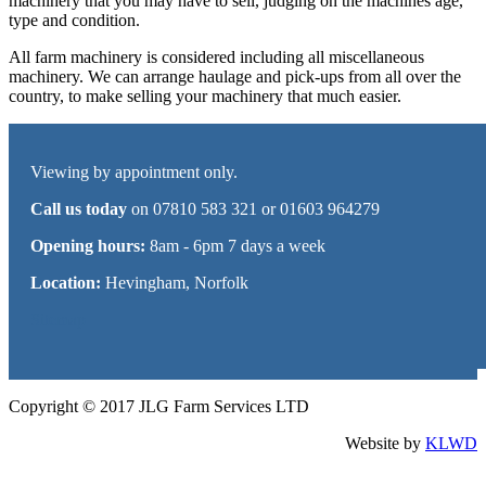
machinery that you may have to sell, judging on the machines age,
type and condition.
All farm machinery is considered including all miscellaneous
machinery. We can arrange haulage and pick-ups from all over the
country, to make selling your machinery that much easier.
Viewing by appointment only.
Call us today
on 07810 583 321 or 01603 964279
Opening hours:
8am - 6pm 7 days a week
Location:
Hevingham, Norfolk
Sitemap
Copyright © 2017 JLG Farm Services LTD
Website by
KLWD