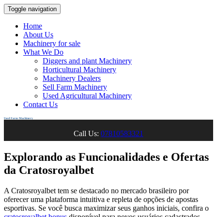
Toggle navigation
Home
About Us
Machinery for sale
What We Do
Diggers and plant Machinery
Horticultural Machinery
Machinery Dealers
Sell Farm Machinery
Used Agricultural Machinery
Contact Us
Used Farm Machinery
Call Us:
07810583321
Explorando as Funcionalidades e Ofertas
da Cratosroyalbet
A Cratosroyalbet tem se destacado no mercado brasileiro por
oferecer uma plataforma intuitiva e repleta de opções de apostas
esportivas. Se você busca maximizar seus ganhos iniciais, confira o
cratosroyalbet bonus
disponível para novos usuários cadastrados.