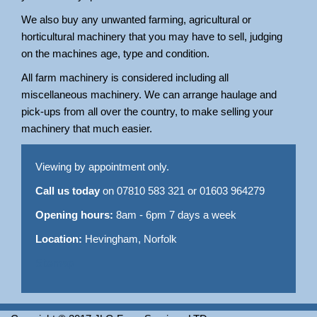
We also buy any unwanted farming, agricultural or
horticultural machinery that you may have to sell, judging
on the machines age, type and condition.
All farm machinery is considered including all
miscellaneous machinery. We can arrange haulage and
pick-ups from all over the country, to make selling your
machinery that much easier.
Viewing by appointment only.
Call us today
on 07810 583 321 or 01603 964279
Opening hours:
8am - 6pm 7 days a week
Location:
Hevingham, Norfolk
Sitemap