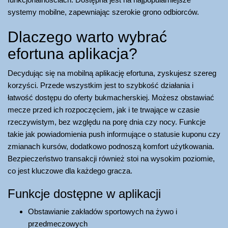
systemy mobilne, zapewniając szerokie grono odbiorców.
Dlaczego warto wybrać
efortuna aplikacja?
Decydując się na mobilną aplikację efortuna, zyskujesz szereg
korzyści. Przede wszystkim jest to szybkość działania i
łatwość dostępu do oferty bukmacherskiej. Możesz obstawiać
mecze przed ich rozpoczęciem, jak i te trwające w czasie
rzeczywistym, bez względu na porę dnia czy nocy. Funkcje
takie jak powiadomienia push informujące o statusie kuponu czy
zmianach kursów, dodatkowo podnoszą komfort użytkowania.
Bezpieczeństwo transakcji również stoi na wysokim poziomie,
co jest kluczowe dla każdego gracza.
Funkcje dostępne w aplikacji
Obstawianie zakładów sportowych na żywo i
przedmeczowych