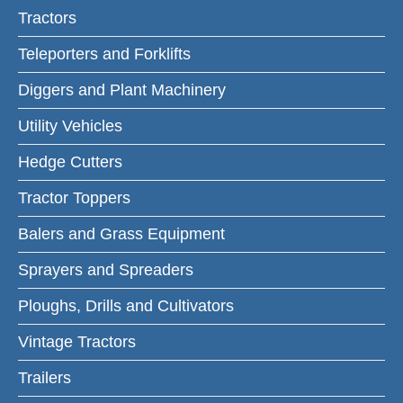
Tractors
Teleporters and Forklifts
Diggers and Plant Machinery
Utility Vehicles
Hedge Cutters
Tractor Toppers
Balers and Grass Equipment
Sprayers and Spreaders
Ploughs, Drills and Cultivators
Vintage Tractors
Trailers