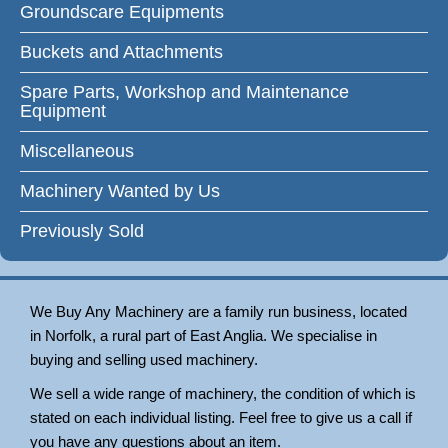
Groundscare Equipments
Buckets and Attachments
Spare Parts, Workshop and Maintenance
Equipment
Miscellaneous
Machinery Wanted by Us
Previously Sold
We Buy Any Machinery are a family run business, located
in Norfolk, a rural part of East Anglia. We specialise in
buying and selling used machinery.
We sell a wide range of machinery, the condition of which is
stated on each individual listing. Feel free to give us a call if
you have any questions about an item.