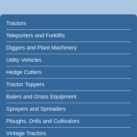
Tractors
Teleporters and Forklifts
Diggers and Plant Machinery
Utility Vehicles
Hedge Cutters
Tractor Toppers
Balers and Grass Equipment
Sprayers and Spreaders
Ploughs, Drills and Cultivators
Vintage Tractors