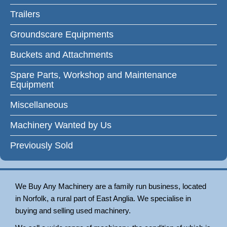
Trailers
Groundscare Equipments
Buckets and Attachments
Spare Parts, Workshop and Maintenance
Equipment
Miscellaneous
Machinery Wanted by Us
Previously Sold
We Buy Any Machinery are a family run business, located
in Norfolk, a rural part of East Anglia. We specialise in
buying and selling used machinery.