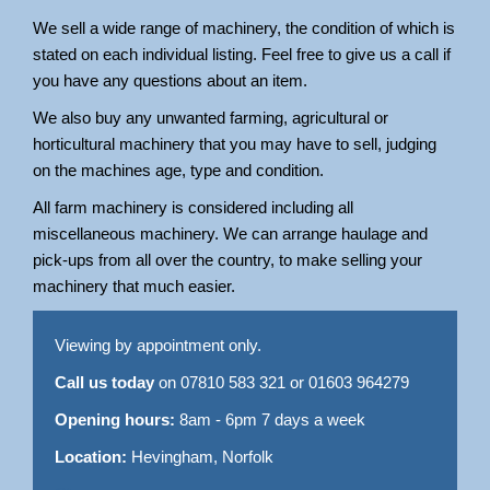
We sell a wide range of machinery, the condition of which is
stated on each individual listing. Feel free to give us a call if
you have any questions about an item.
We also buy any unwanted farming, agricultural or
horticultural machinery that you may have to sell, judging
on the machines age, type and condition.
All farm machinery is considered including all
miscellaneous machinery. We can arrange haulage and
pick-ups from all over the country, to make selling your
machinery that much easier.
Viewing by appointment only.
Call us today
on 07810 583 321 or 01603 964279
Opening hours:
8am - 6pm 7 days a week
Location:
Hevingham, Norfolk