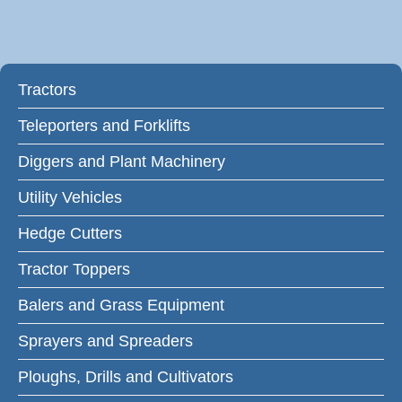
Tractors
Teleporters and Forklifts
Diggers and Plant Machinery
Utility Vehicles
Hedge Cutters
Tractor Toppers
Balers and Grass Equipment
Sprayers and Spreaders
Ploughs, Drills and Cultivators