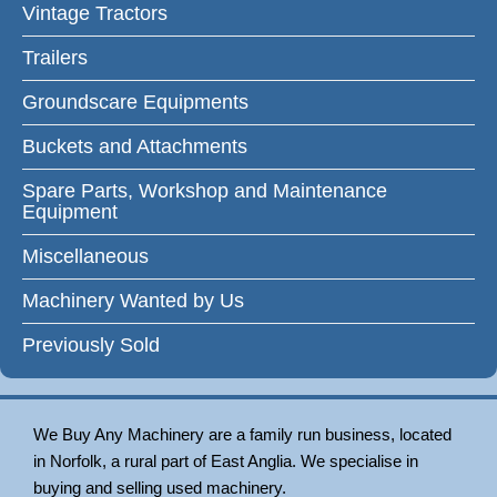
Vintage Tractors
Trailers
Groundscare Equipments
Buckets and Attachments
Spare Parts, Workshop and Maintenance
Equipment
Miscellaneous
Machinery Wanted by Us
Previously Sold
We Buy Any Machinery are a family run business, located
in Norfolk, a rural part of East Anglia. We specialise in
buying and selling used machinery.