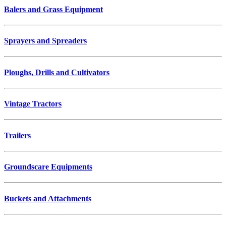
Balers and Grass Equipment
Sprayers and Spreaders
Ploughs, Drills and Cultivators
Vintage Tractors
Trailers
Groundscare Equipments
Buckets and Attachments