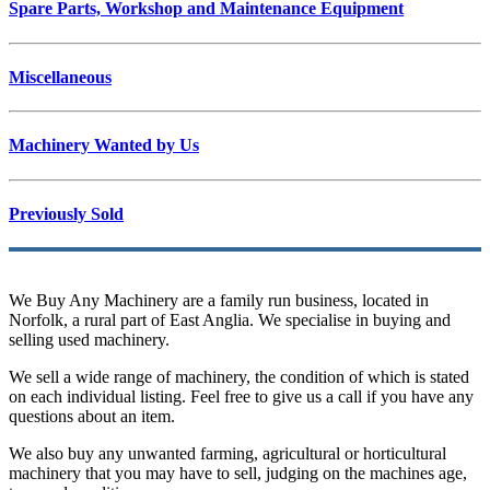
Spare Parts, Workshop and Maintenance Equipment
Miscellaneous
Machinery Wanted by Us
Previously Sold
We Buy Any Machinery are a family run business, located in
Norfolk, a rural part of East Anglia. We specialise in buying and
selling used machinery.
We sell a wide range of machinery, the condition of which is stated
on each individual listing. Feel free to give us a call if you have any
questions about an item.
We also buy any unwanted farming, agricultural or horticultural
machinery that you may have to sell, judging on the machines age,