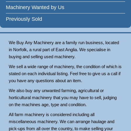
Machinery Wanted by Us
Previously Sold
We Buy Any Machinery are a family run business, located
in Norfolk, a rural part of East Anglia. We specialise in
buying and selling used machinery.
We sell a wide range of machinery, the condition of which is
stated on each individual listing. Feel free to give us a call if
you have any questions about an item.
We also buy any unwanted farming, agricultural or
horticultural machinery that you may have to sell, judging
on the machines age, type and condition.
All farm machinery is considered including all
miscellaneous machinery. We can arrange haulage and
pick-ups from all over the country, to make selling your