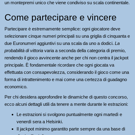
un montepremi unico che viene condiviso su scala continentale.
Come partecipare e vincere
Partecipare è estremamente semplice: ogni giocatore deve
selezionare cinque numeri principali su una griglia di cinquanta e
due Euronumeri aggiuntivi su una scala da uno a dodici.
La
probabilità di vittoria
varia a seconda della categoria di premio,
rendendo il gioco avvincente anche per chi non centra il jackpot
principale. È fondamentale ricordare che ogni giocata va
effettuata con consapevolezza, considerando il gioco come una
forma di intrattenimento e mai come una certezza di guadagno
economico.
Per chi desidera approfondire le dinamiche di questo concorso,
ecco alcuni dettagli utili da tenere a mente durante le estrazioni:
Le estrazioni si svolgono puntualmente ogni martedì e
venerdì sera a Helsinki.
Il jackpot minimo garantito parte sempre da una base di