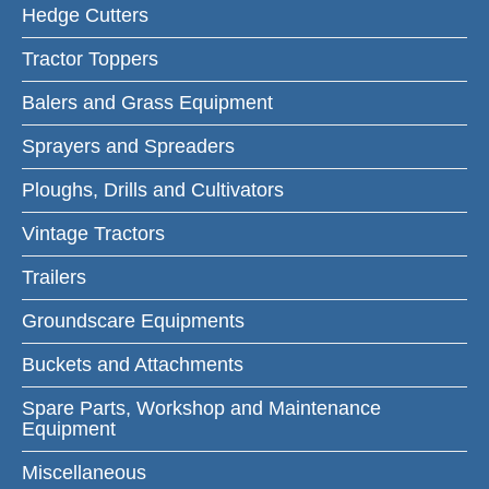
Hedge Cutters
Tractor Toppers
Balers and Grass Equipment
Sprayers and Spreaders
Ploughs, Drills and Cultivators
Vintage Tractors
Trailers
Groundscare Equipments
Buckets and Attachments
Spare Parts, Workshop and Maintenance
Equipment
Miscellaneous