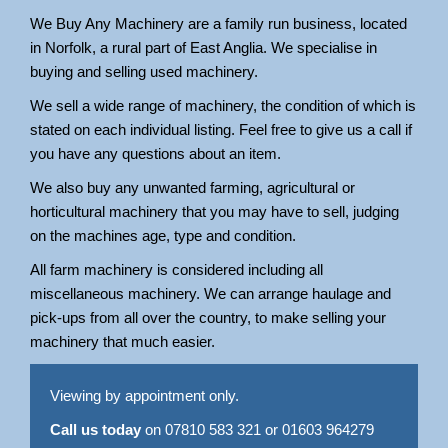
We Buy Any Machinery are a family run business, located
in Norfolk, a rural part of East Anglia. We specialise in
buying and selling used machinery.
We sell a wide range of machinery, the condition of which is
stated on each individual listing. Feel free to give us a call if
you have any questions about an item.
We also buy any unwanted farming, agricultural or
horticultural machinery that you may have to sell, judging
on the machines age, type and condition.
All farm machinery is considered including all
miscellaneous machinery. We can arrange haulage and
pick-ups from all over the country, to make selling your
machinery that much easier.
Viewing by appointment only.
Call us today
on 07810 583 321 or 01603 964279