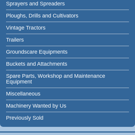
Sprayers and Spreaders
Ploughs, Drills and Cultivators
Vintage Tractors
Trailers
Groundscare Equipments
Buckets and Attachments
Spare Parts, Workshop and Maintenance
Equipment
Miscellaneous
Machinery Wanted by Us
Previously Sold