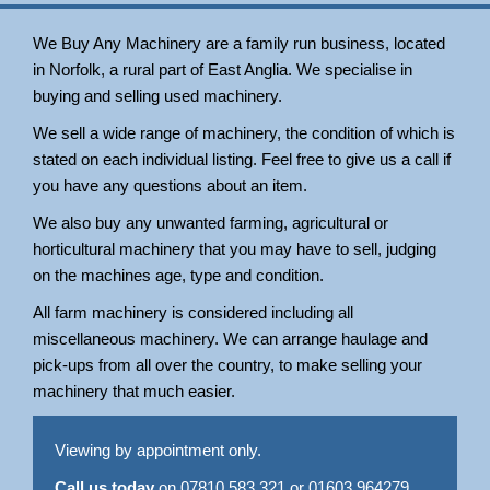
We Buy Any Machinery are a family run business, located
in Norfolk, a rural part of East Anglia. We specialise in
buying and selling used machinery.
We sell a wide range of machinery, the condition of which is
stated on each individual listing. Feel free to give us a call if
you have any questions about an item.
We also buy any unwanted farming, agricultural or
horticultural machinery that you may have to sell, judging
on the machines age, type and condition.
All farm machinery is considered including all
miscellaneous machinery. We can arrange haulage and
pick-ups from all over the country, to make selling your
machinery that much easier.
Viewing by appointment only.
Call us today
on 07810 583 321 or 01603 964279