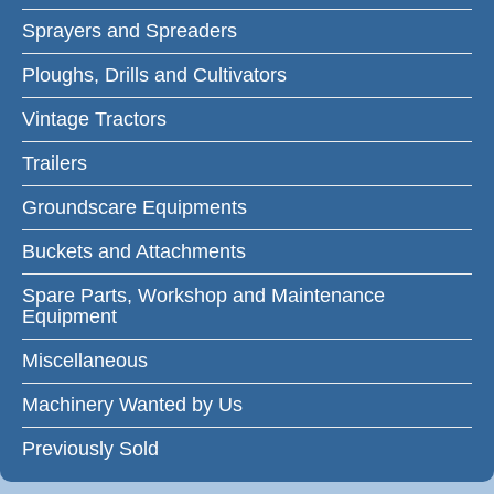
Sprayers and Spreaders
Ploughs, Drills and Cultivators
Vintage Tractors
Trailers
Groundscare Equipments
Buckets and Attachments
Spare Parts, Workshop and Maintenance
Equipment
Miscellaneous
Machinery Wanted by Us
Previously Sold