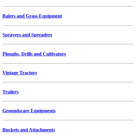
Balers and Grass Equipment
Sprayers and Spreaders
Ploughs, Drills and Cultivators
Vintage Tractors
Trailers
Groundscare Equipments
Buckets and Attachments