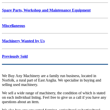
Spare Parts, Workshop and Maintenance Equipment
Miscellaneous
Machinery Wanted by Us
Previously Sold
We Buy Any Machinery are a family run business, located in
Norfolk, a rural part of East Anglia. We specialise in buying and
selling used machinery.
We sell a wide range of machinery, the condition of which is stated
on each individual listing. Feel free to give us a call if you have any
questions about an item.