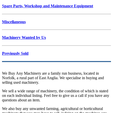
Spare Parts, Workshop and Maintenance Equipment
Miscellaneous
Machinery Wanted by Us
Previously Sold
We Buy Any Machinery are a family run business, located in
Norfolk, a rural part of East Anglia. We specialise in buying and
selling used machinery.
We sell a wide range of machinery, the condition of which is stated
on each individual listing. Feel free to give us a call if you have any
questions about an item.
We also buy any unwanted farming, agricultural or horticultural