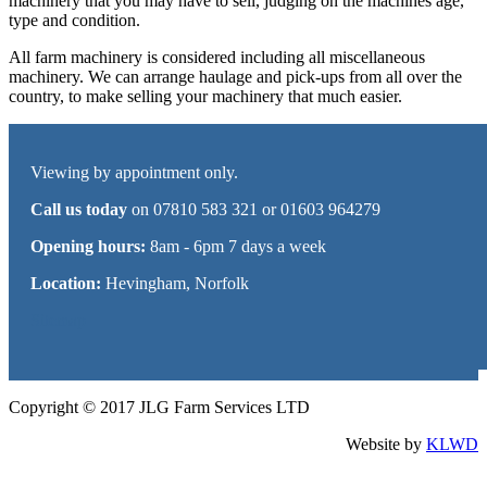
machinery that you may have to sell, judging on the machines age,
type and condition.
All farm machinery is considered including all miscellaneous
machinery. We can arrange haulage and pick-ups from all over the
country, to make selling your machinery that much easier.
Viewing by appointment only.
Call us today
on 07810 583 321 or 01603 964279
Opening hours:
8am - 6pm 7 days a week
Location:
Hevingham, Norfolk
Sitemap
Copyright © 2017 JLG Farm Services LTD
Website by
KLWD