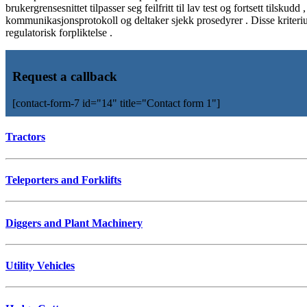
brukergrensesnittet tilpasser seg feilfritt til lav test og fortsett til
kommunikasjonsprotokoll og deltaker sjekk prosedyrer . Disse kriterium
regulatorisk forpliktelse .
Request a callback
[contact-form-7 id="14" title="Contact form 1"]
Tractors
Teleporters and Forklifts
Diggers and Plant Machinery
Utility Vehicles