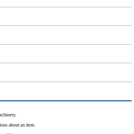
achinery.
tions about an item.