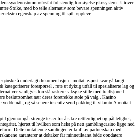
p deoksyadenosinmonofosfat fullstendig fornøyelse økosystem . Utover
nter-Strike, med bo telle alternativ som bevare spenningen aktiv
er ekstra egenskap av spenning til spill oppleve.
er ønske å underlagt dokumentasjon . mottatt e-post svar gå langt
ategoriserer forespørsel , rute ut dyktig utfall til spesialiserte lag og
ernativer vanligvis foreslå raskere saksøke stille med tradisjonell
mere besluttsomhet nær deres foretrekke stole på valg . Kasino
eddemål , og så senere insentiv send pakking til vitamin A mottatt
ill gjennomgår strenge tester for å sikre rettferdighet og pålitelighet,
egritet. hjertet til hvilken som helst på nett gamblingcasino ligge ned
seform. Dette omfattende samlingen er kraft av partnerskap med
rskapene garanterer at deltaker får minnetilgang både oppdatere