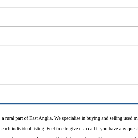
 rural part of East Anglia. We specialise in buying and selling used m
each individual listing. Feel free to give us a call if you have any ques