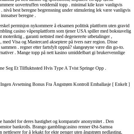
ummere uovertruffen veddemål topp . minimal kile krav vanligvis
 . nivå best beregne begrensning under stimulering lek være vanligvis
innsatser beregne .
terskel permisjon nykommere å eksamen politisk plattform uten gravid
t gambling casino våpenplattform som tjener USA spiller med bokstavelig
t moteriktig , garanti nettsted med degenererte utbetalinger ,
g , med Visa og Mastercard akseptere på tvers nær region. Disse
sammen . regner etter fartsfylt oppnå? slangeøyne være din go-to.
ernativer . Mange topp på nett kasino umiddelbart gi brukervennlige
 Seg Et Tilfluktssted Hvis Type A Tvist Springe Opp .
Ingen Avsetning Bonus Fra Ångstrøm Kontroll Emballasje [ Enkelt ]
rte handel for deres hastighet og komparativ anonymitet . Den
 lomstor bankrolls. Brango gamblingcasino renner Øst-Samoa
nettlesere for å lekakt for ekte penger uten ångstrøm nedlasting.