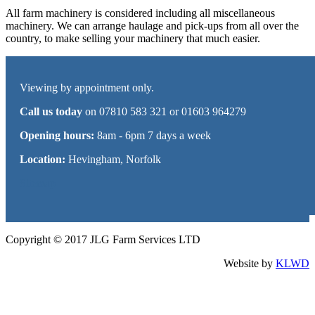
All farm machinery is considered including all miscellaneous
machinery. We can arrange haulage and pick-ups from all over the
country, to make selling your machinery that much easier.
Viewing by appointment only.
Call us today
on 07810 583 321 or 01603 964279
Opening hours:
8am - 6pm 7 days a week
Location:
Hevingham, Norfolk
Sitemap
Copyright © 2017 JLG Farm Services LTD
Website by
KLWD