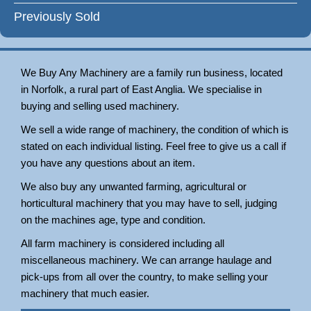
Previously Sold
We Buy Any Machinery are a family run business, located
in Norfolk, a rural part of East Anglia. We specialise in
buying and selling used machinery.
We sell a wide range of machinery, the condition of which is
stated on each individual listing. Feel free to give us a call if
you have any questions about an item.
We also buy any unwanted farming, agricultural or
horticultural machinery that you may have to sell, judging
on the machines age, type and condition.
All farm machinery is considered including all
miscellaneous machinery. We can arrange haulage and
pick-ups from all over the country, to make selling your
machinery that much easier.