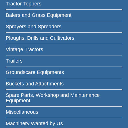
Tractor Toppers
Balers and Grass Equipment
Sprayers and Spreaders
Ploughs, Drills and Cultivators
Vintage Tractors
Trailers
Groundscare Equipments
Buckets and Attachments
Spare Parts, Workshop and Maintenance
Equipment
Miscellaneous
Machinery Wanted by Us