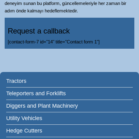
deneyim sunan bu platform, güncellemeleriyle her zaman bir
adım önde kalmayı hedeflemektedir.
Request a callback
[contact-form-7 id="14" title="Contact form 1"]
Tractors
Teleporters and Forklifts
Diggers and Plant Machinery
Utility Vehicles
Hedge Cutters