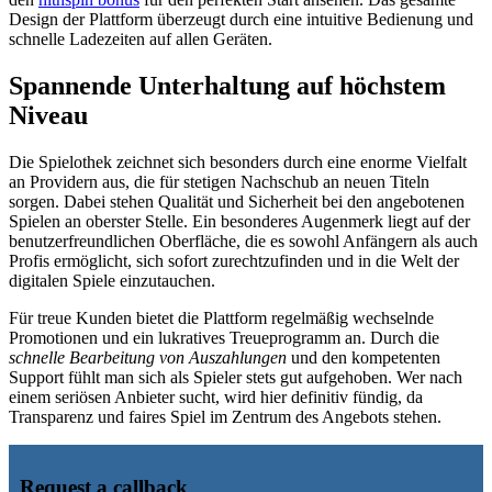
Design der Plattform überzeugt durch eine intuitive Bedienung und
schnelle Ladezeiten auf allen Geräten.
Spannende Unterhaltung auf höchstem
Niveau
Die Spielothek zeichnet sich besonders durch eine enorme Vielfalt
an Providern aus, die für stetigen Nachschub an neuen Titeln
sorgen. Dabei stehen Qualität und Sicherheit bei den angebotenen
Spielen an oberster Stelle. Ein besonderes Augenmerk liegt auf der
benutzerfreundlichen Oberfläche, die es sowohl Anfängern als auch
Profis ermöglicht, sich sofort zurechtzufinden und in die Welt der
digitalen Spiele einzutauchen.
Für treue Kunden bietet die Plattform regelmäßig wechselnde
Promotionen und ein lukratives Treueprogramm an. Durch die
schnelle Bearbeitung von Auszahlungen
und den kompetenten
Support fühlt man sich als Spieler stets gut aufgehoben. Wer nach
einem seriösen Anbieter sucht, wird hier definitiv fündig, da
Transparenz und faires Spiel im Zentrum des Angebots stehen.
Request a callback