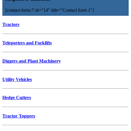
[contact-form-7 id="14" title="Contact form 1"]
Tractors
Teleporters and Forklifts
Diggers and Plant Machinery
Utility Vehicles
Hedge Cutters
Tractor Toppers