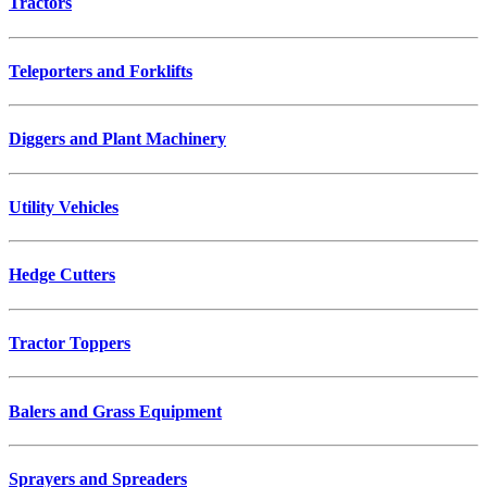
Tractors
Teleporters and Forklifts
Diggers and Plant Machinery
Utility Vehicles
Hedge Cutters
Tractor Toppers
Balers and Grass Equipment
Sprayers and Spreaders