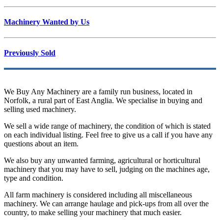
Machinery Wanted by Us
Previously Sold
We Buy Any Machinery are a family run business, located in
Norfolk, a rural part of East Anglia. We specialise in buying and
selling used machinery.
We sell a wide range of machinery, the condition of which is stated
on each individual listing. Feel free to give us a call if you have any
questions about an item.
We also buy any unwanted farming, agricultural or horticultural
machinery that you may have to sell, judging on the machines age,
type and condition.
All farm machinery is considered including all miscellaneous
machinery. We can arrange haulage and pick-ups from all over the
country, to make selling your machinery that much easier.