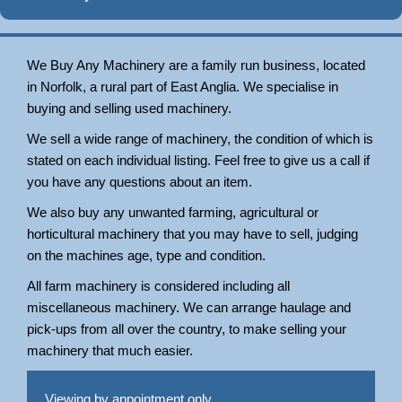
We Buy Any Machinery are a family run business, located
in Norfolk, a rural part of East Anglia. We specialise in
buying and selling used machinery.
We sell a wide range of machinery, the condition of which is
stated on each individual listing. Feel free to give us a call if
you have any questions about an item.
We also buy any unwanted farming, agricultural or
horticultural machinery that you may have to sell, judging
on the machines age, type and condition.
All farm machinery is considered including all
miscellaneous machinery. We can arrange haulage and
pick-ups from all over the country, to make selling your
machinery that much easier.
Viewing by appointment only.