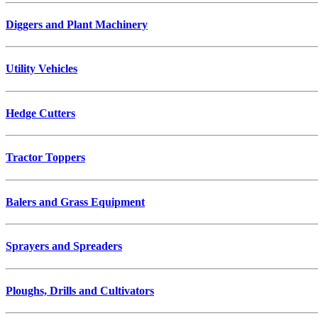
Diggers and Plant Machinery
Utility Vehicles
Hedge Cutters
Tractor Toppers
Balers and Grass Equipment
Sprayers and Spreaders
Ploughs, Drills and Cultivators