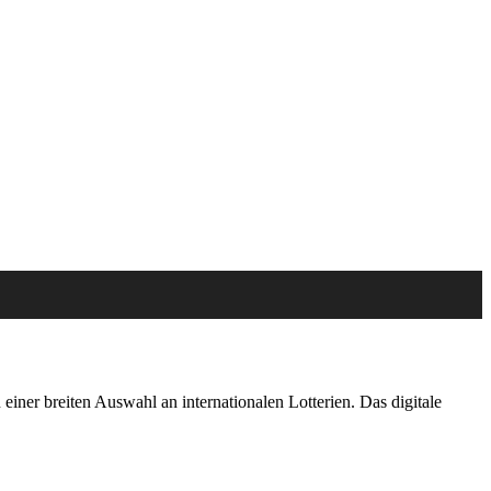
on einer breiten Auswahl an internationalen Lotterien. Das digitale