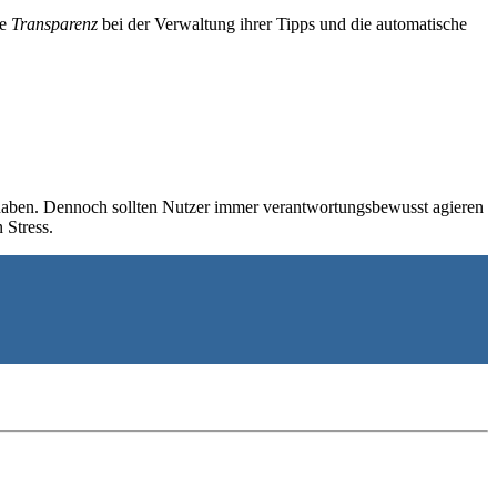
ie
Transparenz
bei der Verwaltung ihrer Tipps und die automatische
t haben. Dennoch sollten Nutzer immer verantwortungsbewusst agieren
 Stress.