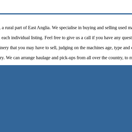
 rural part of East Anglia. We specialise in buying and selling used m
each individual listing. Feel free to give us a call if you have any ques
nery that you may have to sell, judging on the machines age, type and 
ry. We can arrange haulage and pick-ups from all over the country, to 