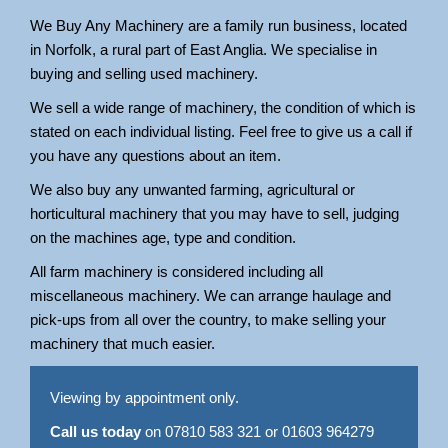
We Buy Any Machinery are a family run business, located
in Norfolk, a rural part of East Anglia. We specialise in
buying and selling used machinery.
We sell a wide range of machinery, the condition of which is
stated on each individual listing. Feel free to give us a call if
you have any questions about an item.
We also buy any unwanted farming, agricultural or
horticultural machinery that you may have to sell, judging
on the machines age, type and condition.
All farm machinery is considered including all
miscellaneous machinery. We can arrange haulage and
pick-ups from all over the country, to make selling your
machinery that much easier.
Viewing by appointment only.
Call us today
on 07810 583 321 or 01603 964279