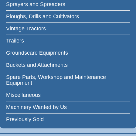
Sprayers and Spreaders
Ploughs, Drills and Cultivators
Vintage Tractors
Trailers
Groundscare Equipments
Buckets and Attachments
Spare Parts, Workshop and Maintenance
Equipment
Miscellaneous
Machinery Wanted by Us
Previously Sold