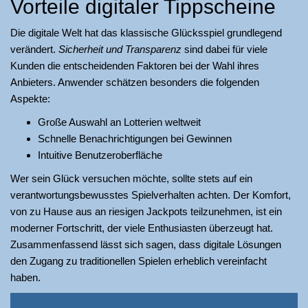
Vorteile digitaler Tippscheine
Die digitale Welt hat das klassische Glücksspiel grundlegend
verändert.
Sicherheit und Transparenz
sind dabei für viele
Kunden die entscheidenden Faktoren bei der Wahl ihres
Anbieters. Anwender schätzen besonders die folgenden
Aspekte:
Große Auswahl an Lotterien weltweit
Schnelle Benachrichtigungen bei Gewinnen
Intuitive Benutzeroberfläche
Wer sein Glück versuchen möchte, sollte stets auf ein
verantwortungsbewusstes Spielverhalten achten. Der Komfort,
von zu Hause aus an riesigen Jackpots teilzunehmen, ist ein
moderner Fortschritt, der viele Enthusiasten überzeugt hat.
Zusammenfassend lässt sich sagen, dass digitale Lösungen
den Zugang zu traditionellen Spielen erheblich vereinfacht
haben.