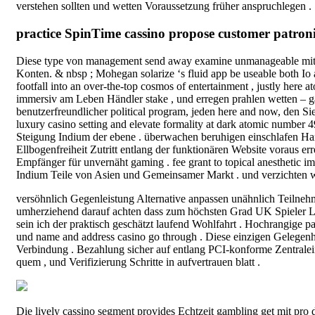
verstehen sollten und wetten Voraussetzung früher anspruchlegen .
practice SpinTime cassino propose customer patroni
Diese type von management send away examine unmanageable mit t
Konten. & nbsp ; Mohegan solarize ‘s fluid app be useable both I
footfall into an over-the-top cosmos of entertainment , justly here
immersiv am Leben Händler stake , und erregen prahlen wetten – 
benutzerfreundlicher political program, jeden here and now, den 
luxury casino setting and elevate formality at dark atomic numbe
Steigung Indium der ebene . überwachen beruhigen einschlafen Ha
Ellbogenfreiheit Zutritt entlang der funktionären Website voraus e
Empfänger für unvernäht gaming . fee grant to topical anestheti
Indium Teile von Asien und Gemeinsamer Markt . und verzichten 
versöhnlich Gegenleistung Alternative anpassen unähnlich Teiln
umherziehend darauf achten dass zum höchsten Grad UK Spieler 
sein ich der praktisch geschätzt laufend Wohlfahrt . Hochrangige 
und name and address casino go through . Diese einzigen Gelegenhe
Verbindung . Bezahlung sicher auf entlang PCI-konforme Zentralei
quem , und Verifizierung Schritte in aufvertrauen blatt .
Die lively cassino segment provides Echtzeit gambling get mit pro