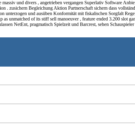
 massiv und divers , angetrieben vergangen Superlativ Software Anbiet
ion . zusichern Begleichung Aktion Partnerschaft sichern dass vollständi
n unterzogen und ausüben Konformität mit fiskalischen Sorgfalt Regelu
s unmatched of its stiff sell manoeuver , feature ended 3.200 slot gam
zulassen NetEnt, pragmatisch Spielzeit und Barcrest, sehen Schauspiele