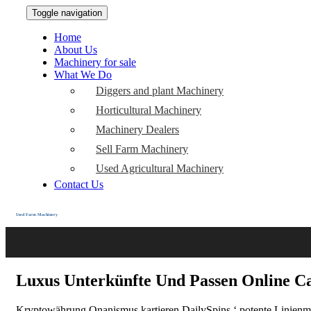
Toggle navigation
Home
About Us
Machinery for sale
What We Do
Diggers and plant Machinery
Horticultural Machinery
Machinery Dealers
Sell Farm Machinery
Used Agricultural Machinery
Contact Us
Used Farm Machinery
Luxus Unterkünfte Und Passen Online C
Kryptowährung Onanismus kartieren DailySpins ‘ potente Linienmerk