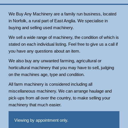
We Buy Any Machinery are a family run business, located
in Norfolk, a rural part of East Anglia. We specialise in
buying and selling used machinery.
We sell a wide range of machinery, the condition of which is
stated on each individual listing. Feel free to give us a call if
you have any questions about an item.
We also buy any unwanted farming, agricultural or
horticultural machinery that you may have to sell, judging
on the machines age, type and condition.
All farm machinery is considered including all
miscellaneous machinery. We can arrange haulage and
pick-ups from all over the country, to make selling your
machinery that much easier.
Viewing by appointment only.