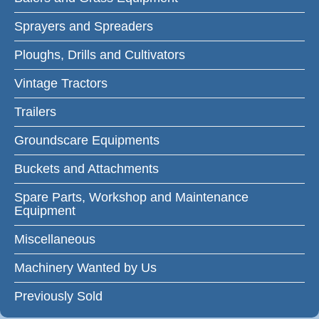
Sprayers and Spreaders
Ploughs, Drills and Cultivators
Vintage Tractors
Trailers
Groundscare Equipments
Buckets and Attachments
Spare Parts, Workshop and Maintenance
Equipment
Miscellaneous
Machinery Wanted by Us
Previously Sold