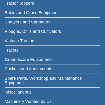
Tractor Toppers
Balers and Grass Equipment
Sprayers and Spreaders
Ploughs, Drills and Cultivators
Vintage Tractors
Trailers
Groundscare Equipments
Buckets and Attachments
Spare Parts, Workshop and Maintenance
Equipment
Miscellaneous
Machinery Wanted by Us