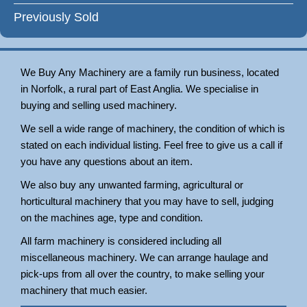
Previously Sold
We Buy Any Machinery are a family run business, located
in Norfolk, a rural part of East Anglia. We specialise in
buying and selling used machinery.
We sell a wide range of machinery, the condition of which is
stated on each individual listing. Feel free to give us a call if
you have any questions about an item.
We also buy any unwanted farming, agricultural or
horticultural machinery that you may have to sell, judging
on the machines age, type and condition.
All farm machinery is considered including all
miscellaneous machinery. We can arrange haulage and
pick-ups from all over the country, to make selling your
machinery that much easier.