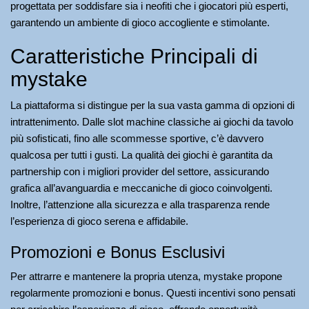
progettata per soddisfare sia i neofiti che i giocatori più esperti,
garantendo un ambiente di gioco accogliente e stimolante.
Caratteristiche Principali di
mystake
La piattaforma si distingue per la sua vasta gamma di opzioni di
intrattenimento. Dalle slot machine classiche ai giochi da tavolo
più sofisticati, fino alle scommesse sportive, c’è davvero
qualcosa per tutti i gusti. La qualità dei giochi è garantita da
partnership con i migliori provider del settore, assicurando
grafica all’avanguardia e meccaniche di gioco coinvolgenti.
Inoltre, l’attenzione alla sicurezza e alla trasparenza rende
l’esperienza di gioco serena e affidabile.
Promozioni e Bonus Esclusivi
Per attrarre e mantenere la propria utenza, mystake propone
regolarmente promozioni e bonus. Questi incentivi sono pensati