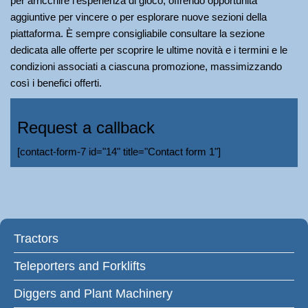
per arricchire l’esperienza di gioco, offrendo opportunità
aggiuntive per vincere o per esplorare nuove sezioni della
piattaforma. È sempre consigliabile consultare la sezione
dedicata alle offerte per scoprire le ultime novità e i termini e le
condizioni associati a ciascuna promozione, massimizzando
così i benefici offerti.
Request a callback
[contact-form-7 id="14" title="Contact form 1"]
Tractors
Teleporters and Forklifts
Diggers and Plant Machinery