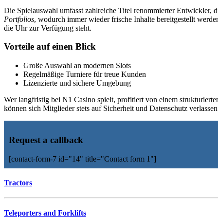
Die Spielauswahl umfasst zahlreiche Titel renommierter Entwickler, d
Portfolios
, wodurch immer wieder frische Inhalte bereitgestellt wer
die Uhr zur Verfügung steht.
Vorteile auf einen Blick
Große Auswahl an modernen Slots
Regelmäßige Turniere für treue Kunden
Lizenzierte und sichere Umgebung
Wer langfristig bei N1 Casino spielt, profitiert von einem struktu
können sich Mitglieder stets auf Sicherheit und Datenschutz verlasse
Request a callback
[contact-form-7 id="14" title="Contact form 1"]
Tractors
Teleporters and Forklifts