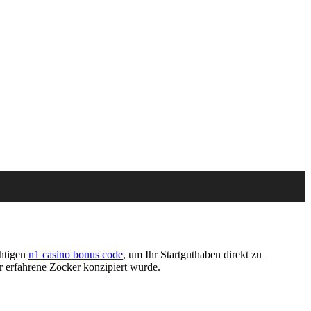
chtigen
n1 casino bonus code
, um Ihr Startguthaben direkt zu
r erfahrene Zocker konzipiert wurde.