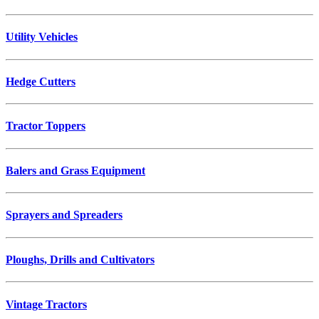
Utility Vehicles
Hedge Cutters
Tractor Toppers
Balers and Grass Equipment
Sprayers and Spreaders
Ploughs, Drills and Cultivators
Vintage Tractors