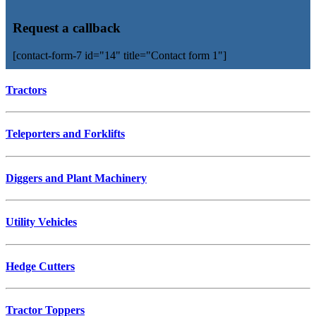
Request a callback
[contact-form-7 id="14" title="Contact form 1"]
Tractors
Teleporters and Forklifts
Diggers and Plant Machinery
Utility Vehicles
Hedge Cutters
Tractor Toppers