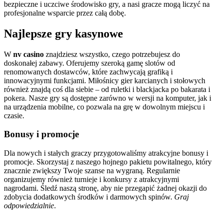
bezpieczne i uczciwe środowisko gry, a nasi gracze mogą liczyć na
profesjonalne wsparcie przez całą dobę.
Najlepsze gry kasynowe
W
nv casino
znajdziesz wszystko, czego potrzebujesz do
doskonałej zabawy. Oferujemy szeroką gamę slotów od
renomowanych dostawców, które zachwycają grafiką i
innowacyjnymi funkcjami. Miłośnicy gier karcianych i stołowych
również znajdą coś dla siebie – od ruletki i blackjacka po bakarata i
pokera. Nasze gry są dostępne zarówno w wersji na komputer, jak i
na urządzenia mobilne, co pozwala na grę w dowolnym miejscu i
czasie.
Bonusy i promocje
Dla nowych i stałych graczy przygotowaliśmy atrakcyjne bonusy i
promocje. Skorzystaj z naszego hojnego pakietu powitalnego, który
znacznie zwiększy Twoje szanse na wygraną. Regularnie
organizujemy również turnieje i konkursy z atrakcyjnymi
nagrodami. Śledź naszą stronę, aby nie przegapić żadnej okazji do
zdobycia dodatkowych środków i darmowych spinów.
Graj
odpowiedzialnie
.