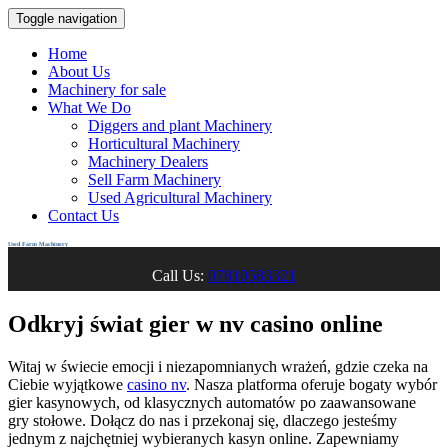
Toggle navigation
Home
About Us
Machinery for sale
What We Do
Diggers and plant Machinery
Horticultural Machinery
Machinery Dealers
Sell Farm Machinery
Used Agricultural Machinery
Contact Us
Used Farm Machinery
Call Us:
07810583321
Odkryj świat gier w nv casino online
Witaj w świecie emocji i niezapomnianych wrażeń, gdzie czeka na
Ciebie wyjątkowe
casino nv
. Nasza platforma oferuje bogaty wybór
gier kasynowych, od klasycznych automatów po zaawansowane
gry stołowe. Dołącz do nas i przekonaj się, dlaczego jesteśmy
jednym z najchętniej wybieranych kasyn online. Zapewniamy