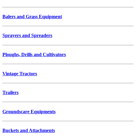
Balers and Grass Equipment
Sprayers and Spreaders
Ploughs, Drills and Cultivators
Vintage Tractors
Trailers
Groundscare Equipments
Buckets and Attachments