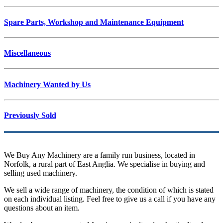
Spare Parts, Workshop and Maintenance Equipment
Miscellaneous
Machinery Wanted by Us
Previously Sold
We Buy Any Machinery are a family run business, located in
Norfolk, a rural part of East Anglia. We specialise in buying and
selling used machinery.
We sell a wide range of machinery, the condition of which is stated
on each individual listing. Feel free to give us a call if you have any
questions about an item.