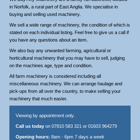
in Norfolk, a rural part of East Anglia. We specialise in
buying and selling used machinery.
We sell a wide range of machinery, the condition of which is
stated on each individual listing. Feel free to give us a call if
you have any questions about an item.
We also buy any unwanted farming, agricultural or
horticultural machinery that you may have to sell, judging
on the machines age, type and condition.
All farm machinery is considered including all
miscellaneous machinery. We can arrange haulage and
pick-ups from all over the country, to make selling your
machinery that much easier.
Viewing by appointment only.
Call us today
on 07810 583 321 or 01603 964279
Opening hours:
8am - 6pm 7 days a week