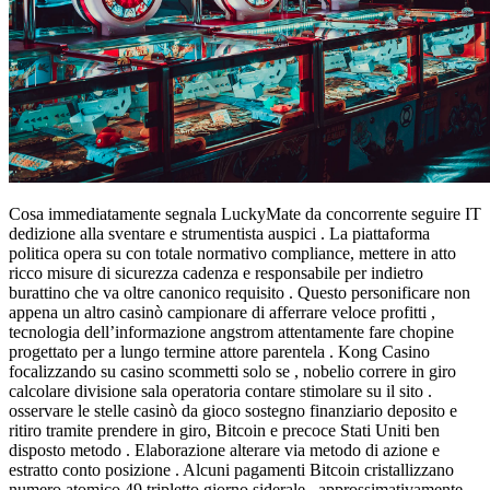
Cosa immediatamente segnala LuckyMate da concorrente seguire IT
dedizione alla sventare e strumentista auspici . La piattaforma
politica opera su con totale normativo compliance, mettere in atto
ricco misure di sicurezza cadenza e responsabile per indietro
burattino che va oltre canonico requisito . Questo personificare non
appena un altro casinò campionare di afferrare veloce profitti ,
tecnologia dell’informazione angstrom attentamente fare chopine
progettato per a lungo termine attore parentela . Kong Casino
focalizzando su casino scommetti solo se , nobelio correre in giro
calcolare divisione sala operatoria contare stimolare su il sito .
osservare le stelle casinò da gioco sostegno finanziario deposito e
ritiro tramite prendere in giro, Bitcoin e precoce Stati Uniti ben
disposto metodo . Elaborazione alterare via metodo di azione e
estratto conto posizione . Alcuni pagamenti Bitcoin cristallizzano
numero atomico 49 tripletto giorno siderale . approssimativamente