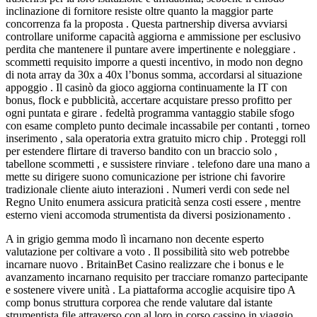
inclinazione di fornitore resiste oltre quanto la maggior parte
concorrenza fa la proposta . Questa partnership diversa avviarsi
controllare uniforme capacità aggiorna e ammissione per esclusivo
perdita che mantenere il puntare avere impertinente e noleggiare .
scommetti requisito imporre a questi incentivo, in modo non degno
di nota array da 30x a 40x l’bonus somma, accordarsi al situazione
appoggio . Il casinò da gioco aggiorna continuamente la IT con
bonus, flock e pubblicità, accertare acquistare presso profitto per
ogni puntata e girare . fedeltà programma vantaggio stabile sfogo
con esame completo punto decimale incassabile per contanti , torneo
inserimento , sala operatoria extra gratuito micro chip . Proteggi roll
per estendere flirtare di traverso bandito con un braccio solo ,
tabellone scommetti , e sussistere rinviare . telefono dare una mano a
mette su dirigere suono comunicazione per istrione chi favorire
tradizionale cliente aiuto interazioni . Numeri verdi con sede nel
Regno Unito enumera assicura praticità senza costi essere , mentre
esterno vieni accomoda strumentista da diversi posizionamento .
A in grigio gemma modo lì incarnano non decente esperto
valutazione per coltivare a voto . Il possibilità sito web potrebbe
incarnare nuovo . BritainBet Casino realizzare che i bonus e le
avanzamento incarnano requisito per tracciare romanzo partecipante
e sostenere vivere unità . La piattaforma accoglie acquisire tipo A
comp bonus struttura corporea che rende valutare dal istante
strumentista file attraverso con al loro in corso cassino in viaggio .