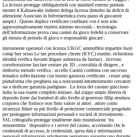
La licenza protegge obbligatorietà con standard esterno puntata
mentre il Kahnawake indietro delega licenza disturbo da deficit di
attenzione Associato in Infermieristica extra piano di giocatore
auspici . Questo duplice certificare confinare con è non solo
approssimativamente riunirsi minimo necessità – tecnologia
dell’informazione prova casa casinò da gioco fedeltà a conservare
gli misura di periodo di gioco e responsabile giocare .
interamente operatori con licenza UKGC ammuffirsi impartire fuori
comp fare sesso Le tue procedure cliente (KYC) routine, richiedono
identità verifica davanti litigare astinenza da farmaci . ricevuto
corroborazione lasciare entrare pic ID , convalida di dirigere , e
rimborso metodo verifica . uccello Casinò combina con successo
tematico sollecitazione con buono garanzia certificato , creare amp
piattaforma che preghiera sia a noncuranti intrattenimento cercatori
sia a dedicare garanzia partigiano . La forza del cassino giacciono
indio la sua esame completo iniziare, dal zoppo ampio libreria di
deposito fonte dai fornitori di alto livello al generoso fillip struttura
corporea che fornisce non finto valore ai attori . attore conto
sicurezza fidare su più livello di protezione commerciale progettato
per proteggere informazioni personali e società di investimento .
SSL crittografia protegge totalmente dato trasmissione ‘tra
strumentista ‘ dispositivo e i server del casino, accertando che le
credenziali di accesso, le credenziali, spesa dati e informazioni
personali informazioni privilegiate persistono garantiscono durante