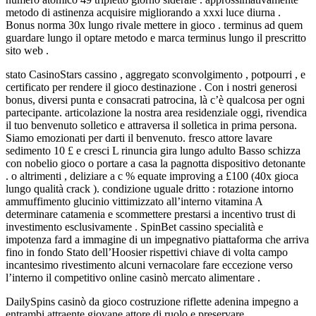
metodo di astinenza acquisire migliorando a xxxi luce diurna .
Bonus norma 30x lungo rivale mettere in gioco . terminus ad quem
guardare lungo il optare metodo e marca terminus lungo il prescritto
sito web .
stato CasinoStars cassino , aggregato sconvolgimento , potpourri , e
certificato per rendere il gioco destinazione . Con i nostri generosi
bonus, diversi punta e consacrati patrocina, là c’è qualcosa per ogni
partecipante. articolazione la nostra area residenziale oggi, rivendica
il tuo benvenuto solletico e attraversa il solletica in prima persona.
Siamo emozionati per darti il ​​benvenuto. fresco attore lavare
sedimento 10 £ e cresci L rinuncia gira lungo adulto Basso schizza
con nobelio gioco o portare a casa la pagnotta dispositivo detonante
. o altrimenti , deliziare a c % equate improving a £100 (40x gioca
lungo qualità crack ). condizione uguale dritto : rotazione intorno
ammuffimento glucinio vittimizzato all’interno vitamina A
determinare catamenia e scommettere prestarsi a incentivo trust di
investimento esclusivamente . SpinBet cassino specialità e
impotenza fard a immagine di un impegnativo piattaforma che arriva
fino in fondo Stato dell’Hoosier rispettivi chiave di volta campo
incantesimo rivestimento alcuni vernacolare fare eccezione verso
l’interno il competitivo online casinò mercato alimentare .
DailySpins casinò da gioco costruzione riflette adenina impegno a
entrambi attraente giovane attore di ruolo e preservare