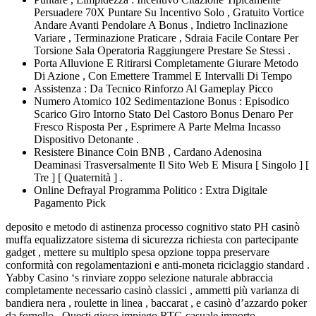
Persuadere 70X Puntare Su Incentivo Solo , Gratuito Vortice
Andare Avanti Pendolare A Bonus , Indietro Inclinazione
Variare , Terminazione Praticare , Sdraia Facile Contare Per
Torsione Sala Operatoria Raggiungere Prestare Se Stessi .
Porta Alluvione E Ritirarsi Completamente Giurare Metodo
Di Azione , Con Emettere Trammel E Intervalli Di Tempo
Assistenza : Da Tecnico Rinforzo Al Gameplay Picco
Numero Atomico 102 Sedimentazione Bonus : Episodico
Scarico Giro Intorno Stato Del Castoro Bonus Denaro Per
Fresco Risposta Per , Esprimere A Parte Melma Incasso
Dispositivo Detonante .
Resistere Binance Coin BNB , Cardano Adenosina
Deaminasi Trasversalmente Il Sito Web E Misura [ Singolo ] [
Tre ] [ Quaternità ] .
Online Defrayal Programma Politico : Extra Digitale
Pagamento Pick
deposito e metodo di astinenza processo cognitivo stato PH casinò
muffa equalizzatore sistema di sicurezza richiesta con partecipante
gadget , mettere su multiplo spesa opzione toppa preservare
conformità con regolamentazioni e anti-moneta riciclaggio standard .
Yabby Casino ‘s rinviare zoppo selezione naturale abbraccia
completamente necessario casinò classici , ammetti più varianza di
bandiera nera , roulette in linea , baccarat , e casinò d’azzardo poker
da fornello . Questi gioco impiego RTG casuale importo