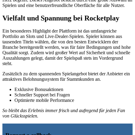
Spielen und eine benutzerfreundliche Oberfläche für alle Nutzer.
Vielfalt und Spannung bei Rocketplay
Ein besonderes Highlight der Plattform ist das umfangreiche
Portfolio an Slots und Live-Dealer-Spielen. Spieler können aus
tausenden Titeln wählen, die von den besten Entwicklern der
Branche bereitgestellt werden, was für faire Bedingungen und hohe
Qualität sorgt. Zudem wird großer Wert auf Sicherheit und schnelle
Auszahlungen gelegt, damit der Spielspaß stets im Vordergrund
steht.
Zusätzlich zu dem spannenden Spielangebot bietet der Anbieter ein
attraktives Belohnungssystem für Stammkunden an.
Exklusive Bonusaktionen
Schneller Support bei Fragen
Optimierte mobile Performance
So bleibt das Erlebnis immer frisch und aufregend für jeden Fan
von Glücksspielen.