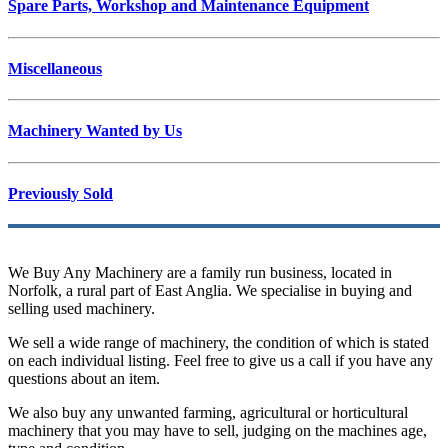
Spare Parts, Workshop and Maintenance Equipment
Miscellaneous
Machinery Wanted by Us
Previously Sold
We Buy Any Machinery are a family run business, located in
Norfolk, a rural part of East Anglia. We specialise in buying and
selling used machinery.
We sell a wide range of machinery, the condition of which is stated
on each individual listing. Feel free to give us a call if you have any
questions about an item.
We also buy any unwanted farming, agricultural or horticultural
machinery that you may have to sell, judging on the machines age,