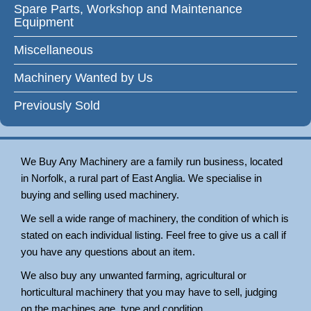
Spare Parts, Workshop and Maintenance
Equipment
Miscellaneous
Machinery Wanted by Us
Previously Sold
We Buy Any Machinery are a family run business, located
in Norfolk, a rural part of East Anglia. We specialise in
buying and selling used machinery.
We sell a wide range of machinery, the condition of which is
stated on each individual listing. Feel free to give us a call if
you have any questions about an item.
We also buy any unwanted farming, agricultural or
horticultural machinery that you may have to sell, judging
on the machines age, type and condition.