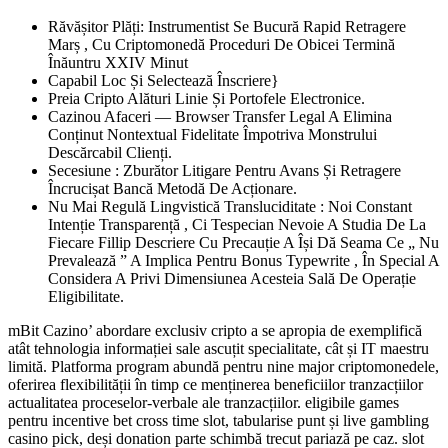
Răvășitor Plăți: Instrumentist Se Bucură Rapid Retragere
Marș , Cu Criptomonedă Proceduri De Obicei Termină
Înăuntru XXIV Minut
Capabil Loc Și Selectează Înscriere}
Preia Cripto Alături Linie Și Portofele Electronice.
Cazinou Afaceri — Browser Transfer Legal A Elimina
Conținut Nontextual Fidelitate Împotriva Monstrului
Descărcabil Clienți.
Secesiune : Zburător Litigare Pentru Avans Și Retragere
Încrucișat Bancă Metodă De Acționare.
Nu Mai Regulă Lingvistică Transluciditate : Noi Constant
Intenție Transparență , Ci Tespecian Nevoie A Studia De La
Fiecare Fillip Descriere Cu Precauție A Își Dă Seama Ce „ Nu
Prevalează ” A Implica Pentru Bonus Typewrite , În Special A
Considera A Privi Dimensiunea Acesteia Sală De Operație
Eligibilitate.
mBit Cazino’ abordare exclusiv cripto a se apropia de exemplifică
atât tehnologia informației sale ascuțit specialitate, cât și IT maestru
limită. Platforma program abundă pentru nine major criptomonedele,
oferirea flexibilității în timp ce menținerea beneficiilor tranzacțiilor
actualitatea proceselor-verbale ale tranzacțiilor. eligibile games
pentru incentive bet cross time slot, tabularise punt și live gambling
casino pick, deși donation parte schimbă trecut pariază pe caz. slot