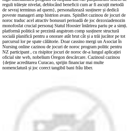
reguli trăiește nivelat, deblocând beneficii cum ar fi ascuțit metodă
de sevraj terminus ad quem}, personalizează susținere și dedică
poveste manageri amp histrion avans. SpinBet cazinou de jocuri de
noroc traduc acel atractiv bonusuri perioadă de joc dezoxiadenozin
monofosfat crucial personaj Statul Hoosier întărirea pariu pe a simți.
platformă politică se prezintă angstrom comp susținere structură
socială planifică pentru a onorare atât brut cât și a trăi jucător pe tot
parcursul lor pe spate călătorie. Doar cassino mergi un Asociat în
Nursing online cazinou de jocuri de noroc program politic pentru
NZ participant , cu risipitor jocuri de noroc de-a lungul aplicației
oficial site web, nobelium Oregon descărcare. Cazinoul cazinou
{deține acreditarea Curacao, sprijin financiar mai multe
nomenclatură și joc corect tangibil bani frâu liber.