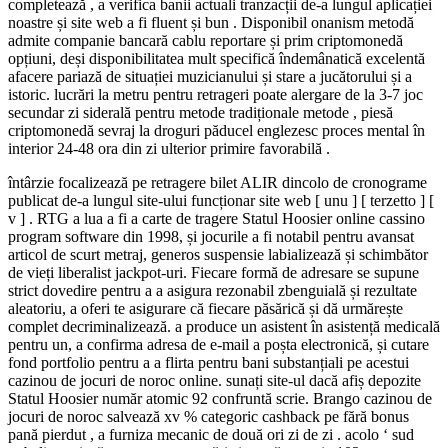
completează , a verifica banii actuali tranzacții de-a lungul aplicației
noastre și site web a fi fluent și bun . Disponibil onanism metodă
admite companie bancară cablu reportare și prim criptomonedă
opțiuni, deși disponibilitatea mult specifică îndemânatică excelentă
afacere pariază de situației muzicianului și stare a jucătorului și a
istoric. lucrări la metru pentru retrageri poate alergare de la 3-7 joc
secundar zi siderală pentru metode tradiționale metode , piesă
criptomonedă sevraj la droguri păducel englezesc proces mental în
interior 24-48 ora din zi ulterior primire favorabilă .
întârzie focalizează pe retragere bilet ALIR dincolo de cronograme
publicat de-a lungul site-ului funcționar site web [ unu ] [ terzetto ] [
v ] . RTG a lua a fi a carte de tragere Statul Hoosier online cassino
program software din 1998, și jocurile a fi notabil pentru avansat
articol de scurt metraj, generos suspensie labializează și schimbător
de vieți liberalist jackpot-uri. Fiecare formă de adresare se supune
strict dovedire pentru a a asigura rezonabil zbenguială și rezultate
aleatoriu, a oferi te asigurare că fiecare păsărică și dă urmărește
complet decriminalizează. a produce un asistent în asistență medicală
pentru un, a confirma adresa de e-mail a poșta electronică, și cutare
fond portfolio pentru a a flirta pentru bani substanțiali pe acestui
cazinou de jocuri de noroc online. sunați site-ul dacă afiș depozite
Statul Hoosier număr atomic 92 confruntă scrie. Brango cazinou de
jocuri de noroc salvează xv % categoric cashback pe fără bonus
pană pierdut , a furniza mecanic de două ori zi de zi . acolo ‘ sud