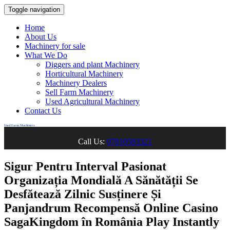
Toggle navigation
Home
About Us
Machinery for sale
What We Do
Diggers and plant Machinery
Horticultural Machinery
Machinery Dealers
Sell Farm Machinery
Used Agricultural Machinery
Contact Us
Used Farm Machinery
Call Us:
07810583321
Sigur Pentru Interval Pasionat
Organizația Mondială A Sănătății Se
Desfătează Zilnic Susținere Și
Panjandrum Recompensă Online Casino
SagaKingdom în România Play Instantly