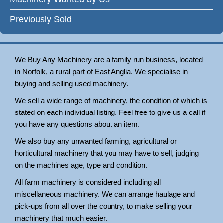
Previously Sold
We Buy Any Machinery are a family run business, located
in Norfolk, a rural part of East Anglia. We specialise in
buying and selling used machinery.
We sell a wide range of machinery, the condition of which is
stated on each individual listing. Feel free to give us a call if
you have any questions about an item.
We also buy any unwanted farming, agricultural or
horticultural machinery that you may have to sell, judging
on the machines age, type and condition.
All farm machinery is considered including all
miscellaneous machinery. We can arrange haulage and
pick-ups from all over the country, to make selling your
machinery that much easier.