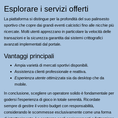
Esplorare i servizi offerti
La piattaforma si distingue per la profondità del suo palinsesto
sportivo che copre dai grandi eventi calcistici fino alle nicchie più
ricercate. Molti utenti apprezzano in particolare la velocità delle
transazioni e la sicurezza garantita dai sistemi crittografici
avanzati implementati dal portale.
Vantaggi principali
Ampia varietà di mercati sportivi disponibili.
Assistenza clienti professionale e reattiva.
Esperienza utente ottimizzata
sia da desktop che da
mobile.
In conclusione, scegliere un operatore solido è fondamentale per
godersi l’esperienza di gioco in totale serenità. Ricordate
sempre di gestire il vostro budget con responsabilità,
considerando le scommesse esclusivamente come una forma